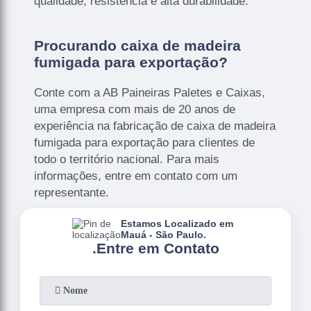
qualidade, resistência e alta durabilidade.
Procurando caixa de madeira
fumigada para exportação?
Conte com a AB Paineiras Paletes e Caixas,
uma empresa com mais de 20 anos de
experiência na fabricação de caixa de madeira
fumigada para exportação para clientes de
todo o território nacional. Para mais
informações, entre em contato com um
representante.
Estamos Localizado em
Mauá - São Paulo.
.
Entre em Contato