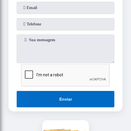
Enviar