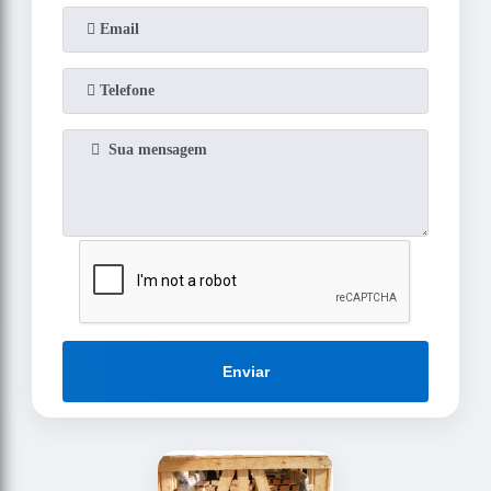
Enviar