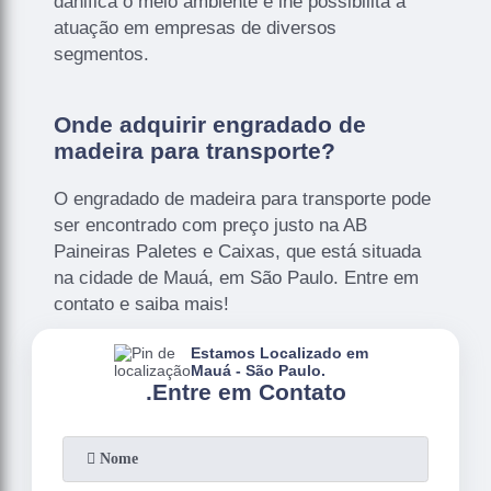
danifica o meio ambiente e lhe possibilita a
atuação em empresas de diversos
segmentos.
Onde adquirir engradado de
madeira para transporte?
O engradado de madeira para transporte pode
ser encontrado com preço justo na AB
Paineiras Paletes e Caixas, que está situada
na cidade de Mauá, em São Paulo. Entre em
contato e saiba mais!
Estamos Localizado em
Mauá - São Paulo.
.
Entre em Contato