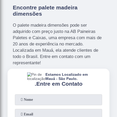
Encontre palete madeira
dimensões
O palete madeira dimensões pode ser
adquirido com preço justo na AB Paineiras
Paletes e Caixas, uma empresa com mais de
20 anos de experiência no mercado.
Localizada em Mauá, ela atende clientes de
todo o Brasil. Entre em contato com um
representante!
Estamos Localizado em
Mauá - São Paulo.
.
Entre em Contato