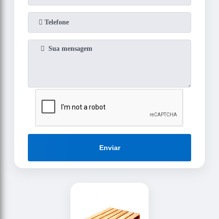
Enviar