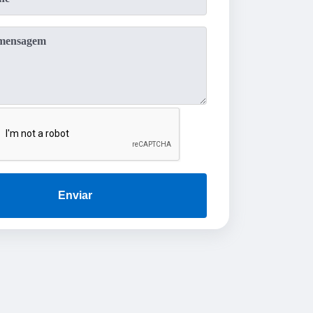
Enviar