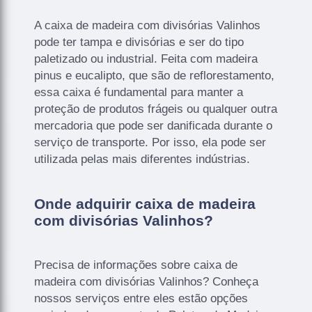
A caixa de madeira com divisórias Valinhos
pode ter tampa e divisórias e ser do tipo
paletizado ou industrial. Feita com madeira
pinus e eucalipto, que são de reflorestamento,
essa caixa é fundamental para manter a
proteção de produtos frágeis ou qualquer outra
mercadoria que pode ser danificada durante o
serviço de transporte. Por isso, ela pode ser
utilizada pelas mais diferentes indústrias.
Onde adquirir caixa de madeira
com divisórias Valinhos?
Precisa de informações sobre caixa de
madeira com divisórias Valinhos? Conheça
nossos serviços entre eles estão opções