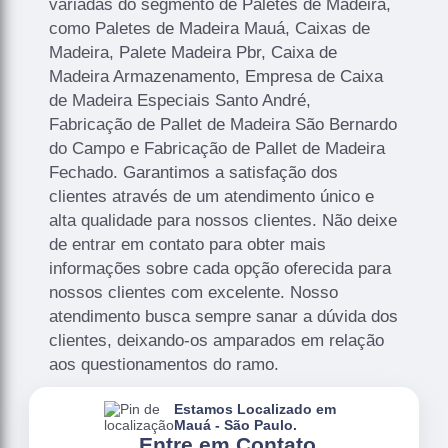
variadas do segmento de Paletes de Madeira,
como Paletes de Madeira Mauá, Caixas de
Madeira, Palete Madeira Pbr, Caixa de
Madeira Armazenamento, Empresa de Caixa
de Madeira Especiais Santo André,
Fabricação de Pallet de Madeira São Bernardo
do Campo e Fabricação de Pallet de Madeira
Fechado. Garantimos a satisfação dos
clientes através de um atendimento único e
alta qualidade para nossos clientes. Não deixe
de entrar em contato para obter mais
informações sobre cada opção oferecida para
nossos clientes com excelente. Nosso
atendimento busca sempre sanar a dúvida dos
clientes, deixando-os amparados em relação
aos questionamentos do ramo.
Estamos Localizado em
Mauá - São Paulo.
.
Entre em Contato