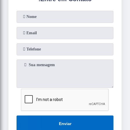
Enviar