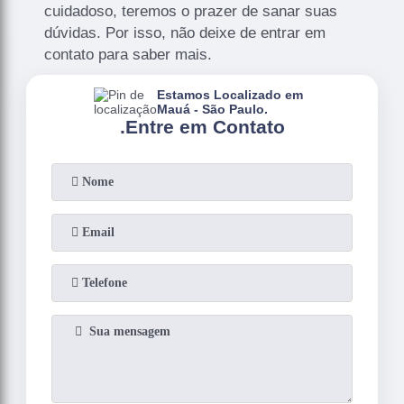
cuidadoso, teremos o prazer de sanar suas
dúvidas. Por isso, não deixe de entrar em
contato para saber mais.
Estamos Localizado em
Mauá - São Paulo.
.
Entre em Contato