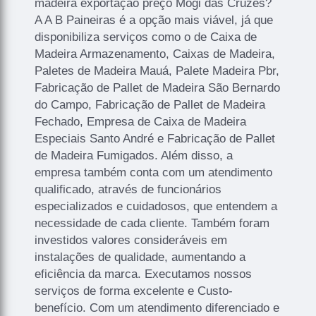
madeira exportação preço Mogi das Cruzes?
A A B Paineiras é a opção mais viável, já que
disponibiliza serviços como o de Caixa de
Madeira Armazenamento, Caixas de Madeira,
Paletes de Madeira Mauá, Palete Madeira Pbr,
Fabricação de Pallet de Madeira São Bernardo
do Campo, Fabricação de Pallet de Madeira
Fechado, Empresa de Caixa de Madeira
Especiais Santo André e Fabricação de Pallet
de Madeira Fumigados. Além disso, a
empresa também conta com um atendimento
qualificado, através de funcionários
especializados e cuidadosos, que entendem a
necessidade de cada cliente. Também foram
investidos valores consideráveis em
instalações de qualidade, aumentando a
eficiência da marca. Executamos nossos
serviços de forma excelente e Custo-
benefício. Com um atendimento diferenciado e