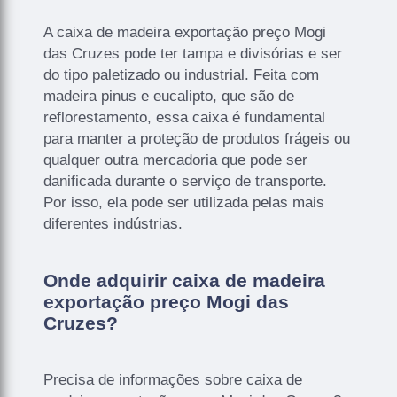
A caixa de madeira exportação preço Mogi
das Cruzes pode ter tampa e divisórias e ser
do tipo paletizado ou industrial. Feita com
madeira pinus e eucalipto, que são de
reflorestamento, essa caixa é fundamental
para manter a proteção de produtos frágeis ou
qualquer outra mercadoria que pode ser
danificada durante o serviço de transporte.
Por isso, ela pode ser utilizada pelas mais
diferentes indústrias.
Onde adquirir caixa de madeira
exportação preço Mogi das
Cruzes?
Precisa de informações sobre caixa de