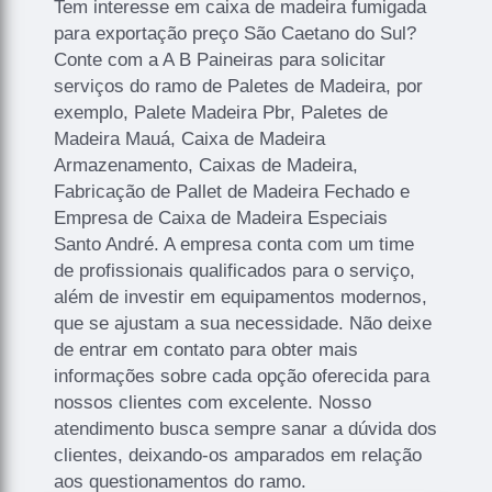
Tem interesse em caixa de madeira fumigada
para exportação preço São Caetano do Sul?
Conte com a A B Paineiras para solicitar
serviços do ramo de Paletes de Madeira, por
exemplo, Palete Madeira Pbr, Paletes de
Madeira Mauá, Caixa de Madeira
Armazenamento, Caixas de Madeira,
Fabricação de Pallet de Madeira Fechado e
Empresa de Caixa de Madeira Especiais
Santo André. A empresa conta com um time
de profissionais qualificados para o serviço,
além de investir em equipamentos modernos,
que se ajustam a sua necessidade. Não deixe
de entrar em contato para obter mais
informações sobre cada opção oferecida para
nossos clientes com excelente. Nosso
atendimento busca sempre sanar a dúvida dos
clientes, deixando-os amparados em relação
aos questionamentos do ramo.