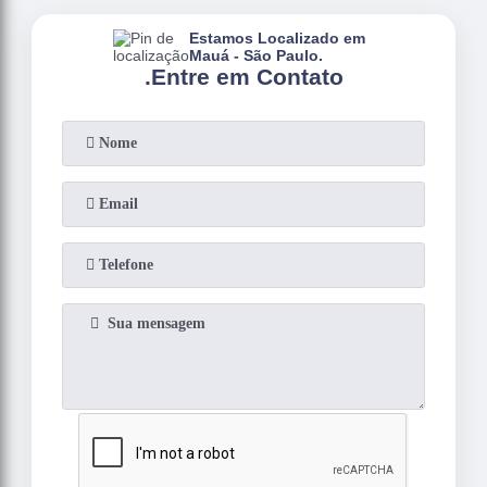
Estamos Localizado em
Mauá - São Paulo.
.
Entre em Contato