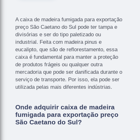
A caixa de madeira fumigada para exportação
preço São Caetano do Sul pode ter tampa e
divisórias e ser do tipo paletizado ou
industrial. Feita com madeira pinus e
eucalipto, que são de reflorestamento, essa
caixa é fundamental para manter a proteção
de produtos frágeis ou qualquer outra
mercadoria que pode ser danificada durante o
serviço de transporte. Por isso, ela pode ser
utilizada pelas mais diferentes indústrias.
Onde adquirir caixa de madeira
fumigada para exportação preço
São Caetano do Sul?