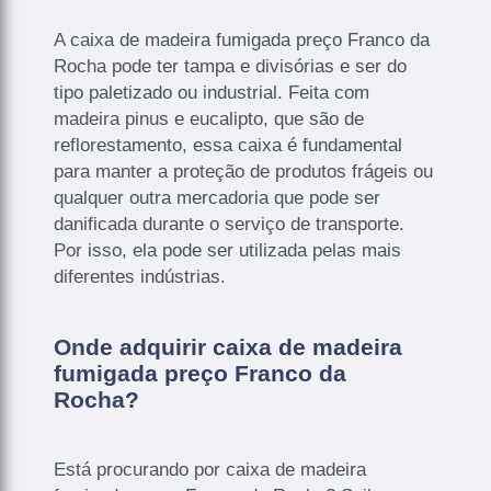
A caixa de madeira fumigada preço Franco da
Rocha pode ter tampa e divisórias e ser do
tipo paletizado ou industrial. Feita com
madeira pinus e eucalipto, que são de
reflorestamento, essa caixa é fundamental
para manter a proteção de produtos frágeis ou
qualquer outra mercadoria que pode ser
danificada durante o serviço de transporte.
Por isso, ela pode ser utilizada pelas mais
diferentes indústrias.
Onde adquirir caixa de madeira
fumigada preço Franco da
Rocha?
Está procurando por caixa de madeira