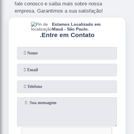
fale conosco e saiba mais sobre nossa
empresa. Garantimos a sua satisfação!
Estamos Localizado em
Mauá - São Paulo.
.
Entre em Contato