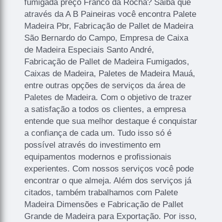
fumigada preço Franco da Rocha? Saiba que
através da A B Paineiras você encontra Palete
Madeira Pbr, Fabricação de Pallet de Madeira
São Bernardo do Campo, Empresa de Caixa
de Madeira Especiais Santo André,
Fabricação de Pallet de Madeira Fumigados,
Caixas de Madeira, Paletes de Madeira Mauá,
entre outras opções de serviços da área de
Paletes de Madeira. Com o objetivo de trazer
a satisfação a todos os clientes, a empresa
entende que sua melhor destaque é conquistar
a confiança de cada um. Tudo isso só é
possível através do investimento em
equipamentos modernos e profissionais
experientes. Com nossos serviços você pode
encontrar o que almeja. Além dos serviços já
citados, também trabalhamos com Palete
Madeira Dimensões e Fabricação de Pallet
Grande de Madeira para Exportação. Por isso,