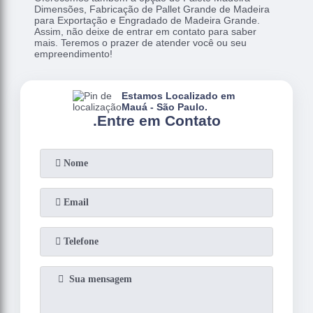
Dimensões, Fabricação de Pallet Grande de Madeira
para Exportação e Engradado de Madeira Grande.
Assim, não deixe de entrar em contato para saber
mais. Teremos o prazer de atender você ou seu
empreendimento!
Estamos Localizado em
Mauá - São Paulo.
.
Entre em Contato