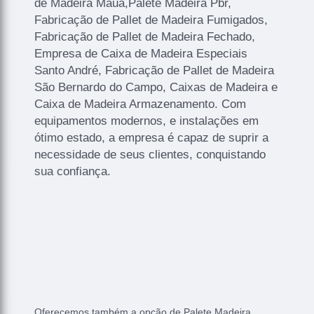
de Madeira Mauá,Palete Madeira Pbr,
Fabricação de Pallet de Madeira Fumigados,
Fabricação de Pallet de Madeira Fechado,
Empresa de Caixa de Madeira Especiais
Santo André, Fabricação de Pallet de Madeira
São Bernardo do Campo, Caixas de Madeira e
Caixa de Madeira Armazenamento. Com
equipamentos modernos, e instalações em
ótimo estado, a empresa é capaz de suprir a
necessidade de seus clientes, conquistando
sua confiança.
Oferecemos também a opção de Palete Madeira