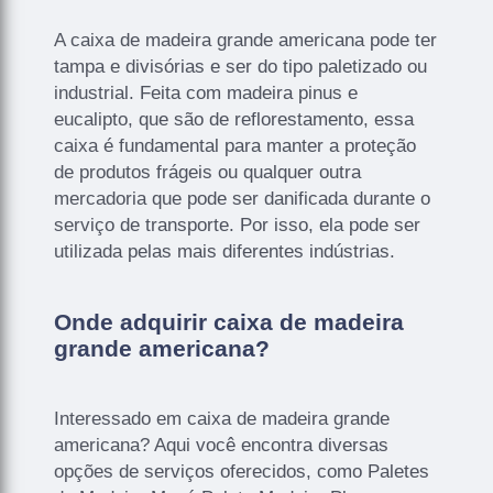
A caixa de madeira grande americana pode ter
tampa e divisórias e ser do tipo paletizado ou
industrial. Feita com madeira pinus e
eucalipto, que são de reflorestamento, essa
caixa é fundamental para manter a proteção
de produtos frágeis ou qualquer outra
mercadoria que pode ser danificada durante o
serviço de transporte. Por isso, ela pode ser
utilizada pelas mais diferentes indústrias.
Onde adquirir caixa de madeira
grande americana?
Interessado em caixa de madeira grande
americana? Aqui você encontra diversas
opções de serviços oferecidos, como Paletes