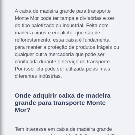
A caixa de madeira grande para transporte
Monte Mor pode ter tampa e divisórias e ser
do tipo paletizado ou industrial. Feita com
madeira pinus e eucalipto, que são de
reflorestamento, essa caixa é fundamental
para manter a proteção de produtos frágeis ou
qualquer outra mercadoria que pode ser
danificada durante o serviço de transporte.
Por isso, ela pode ser utilizada pelas mais
diferentes indústrias.
Onde adquirir caixa de madeira
grande para transporte Monte
Mor?
Tem interesse em caixa de madeira grande