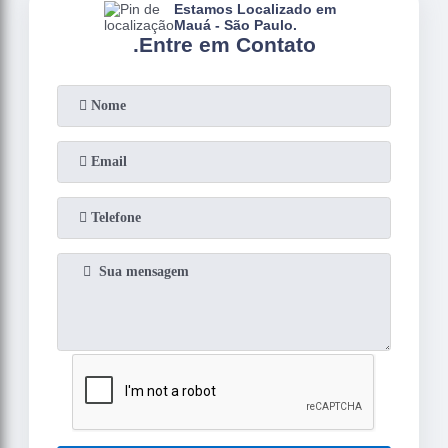
Estamos Localizado em
Mauá - São Paulo.
.
Entre em Contato