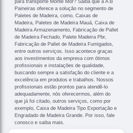
para transporte Monte Mor? Saiba que a A B
Paineiras oferece a solução no segmento de
Paletes de Madeira, como, Caixas de
Madeira, Paletes de Madeira Mauá, Caixa de
Madeira Armazenamento, Fabricação de Pallet
de Madeira Fechado, Palete Madeira Pbr,
Fabricação de Pallet de Madeira Fumigados,
entre outros serviços. Isso acontece graças
aos investimentos da empresa com ótimos
profissionais e instalações de qualidade,
buscando sempre a satisfação do cliente e a
excelência em produtos e trabalhos. Nossos
profissionais estão prontos para atendê-lo
adequadamente, nós oferecermos, além do
que já foi citado, outros serviços, como por
exemplo, Caixa de Madeira Tipo Exportação e
Engradado de Madeira Grande. Por isso, fale
conosco e saiba mais.