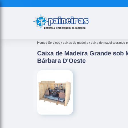
Home
Serviços
caixas de madeira
caixa de madeira grande p
Caixa de Madeira Grande sob 
Bárbara D'Oeste