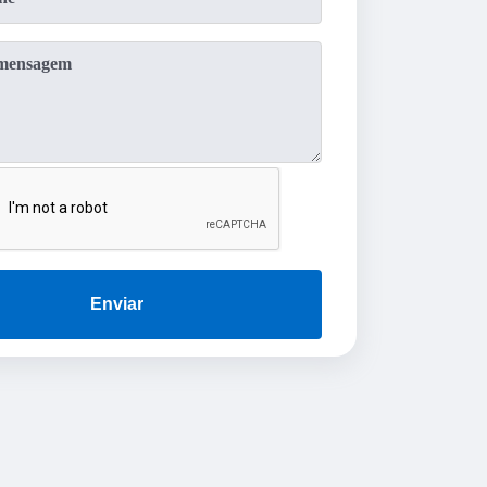
Enviar