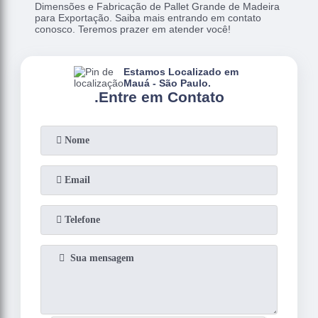
Dimensões e Fabricação de Pallet Grande de Madeira
para Exportação. Saiba mais entrando em contato
conosco. Teremos prazer em atender você!
Estamos Localizado em
Mauá - São Paulo.
.
Entre em Contato