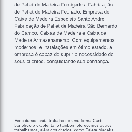
de Pallet de Madeira Fumigados, Fabricação
de Pallet de Madeira Fechado, Empresa de
Caixa de Madeira Especiais Santo André,
Fabricação de Pallet de Madeira São Bernardo
do Campo, Caixas de Madeira e Caixa de
Madeira Armazenamento. Com equipamentos
modernos, e instalações em ótimo estado, a
empresa é capaz de suprir a necessidade de
seus clientes, conquistando sua confiança.
Executamos cada trabalho de uma forma Custo-
benefício e excelente, e também oferecemos outros
trabalhamos, além dos citados, como Palete Madeira