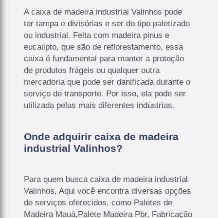
A caixa de madeira industrial Valinhos pode
ter tampa e divisórias e ser do tipo paletizado
ou industrial. Feita com madeira pinus e
eucalipto, que são de reflorestamento, essa
caixa é fundamental para manter a proteção
de produtos frágeis ou qualquer outra
mercadoria que pode ser danificada durante o
serviço de transporte. Por isso, ela pode ser
utilizada pelas mais diferentes indústrias.
Onde adquirir caixa de madeira
industrial Valinhos?
Para quem busca caixa de madeira industrial
Valinhos, Aqui você encontra diversas opções
de serviços oferecidos, como Paletes de
Madeira Mauá,Palete Madeira Pbr, Fabricação