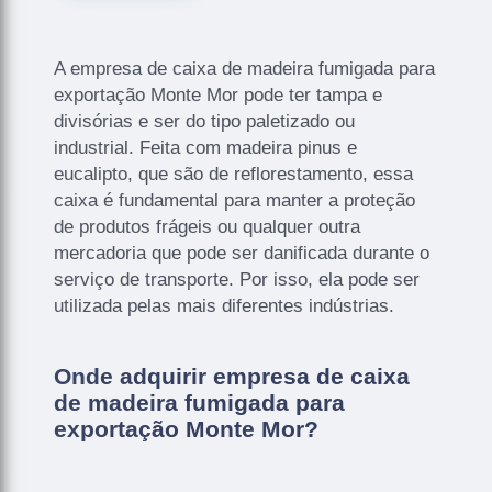
A empresa de caixa de madeira fumigada para
exportação Monte Mor pode ter tampa e
divisórias e ser do tipo paletizado ou
industrial. Feita com madeira pinus e
eucalipto, que são de reflorestamento, essa
caixa é fundamental para manter a proteção
de produtos frágeis ou qualquer outra
mercadoria que pode ser danificada durante o
serviço de transporte. Por isso, ela pode ser
utilizada pelas mais diferentes indústrias.
Onde adquirir empresa de caixa
de madeira fumigada para
exportação Monte Mor?