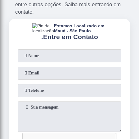
entre outras opções. Saiba mais entrando em
contato.
Estamos Localizado em
Mauá - São Paulo.
.
Entre em Contato