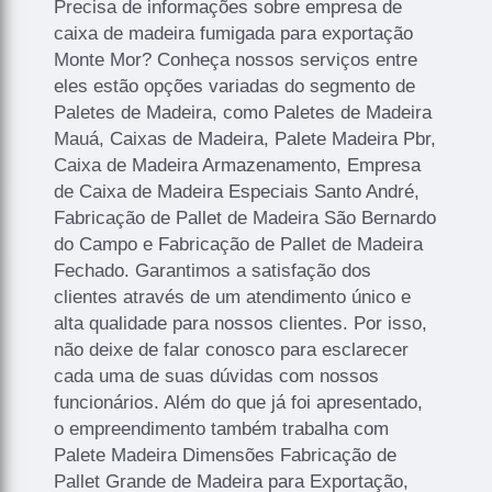
Precisa de informações sobre empresa de
caixa de madeira fumigada para exportação
Monte Mor? Conheça nossos serviços entre
eles estão opções variadas do segmento de
Paletes de Madeira, como Paletes de Madeira
Mauá, Caixas de Madeira, Palete Madeira Pbr,
Caixa de Madeira Armazenamento, Empresa
de Caixa de Madeira Especiais Santo André,
Fabricação de Pallet de Madeira São Bernardo
do Campo e Fabricação de Pallet de Madeira
Fechado. Garantimos a satisfação dos
clientes através de um atendimento único e
alta qualidade para nossos clientes. Por isso,
não deixe de falar conosco para esclarecer
cada uma de suas dúvidas com nossos
funcionários. Além do que já foi apresentado,
o empreendimento também trabalha com
Palete Madeira Dimensões Fabricação de
Pallet Grande de Madeira para Exportação,