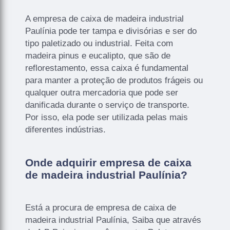
A empresa de caixa de madeira industrial
Paulínia pode ter tampa e divisórias e ser do
tipo paletizado ou industrial. Feita com
madeira pinus e eucalipto, que são de
reflorestamento, essa caixa é fundamental
para manter a proteção de produtos frágeis ou
qualquer outra mercadoria que pode ser
danificada durante o serviço de transporte.
Por isso, ela pode ser utilizada pelas mais
diferentes indústrias.
Onde adquirir empresa de caixa
de madeira industrial Paulínia?
Está a procura de empresa de caixa de
madeira industrial Paulínia, Saiba que através