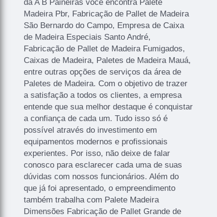
da A B Paineiras você encontra Palete
Madeira Pbr, Fabricação de Pallet de Madeira
São Bernardo do Campo, Empresa de Caixa
de Madeira Especiais Santo André,
Fabricação de Pallet de Madeira Fumigados,
Caixas de Madeira, Paletes de Madeira Mauá,
entre outras opções de serviços da área de
Paletes de Madeira. Com o objetivo de trazer
a satisfação a todos os clientes, a empresa
entende que sua melhor destaque é conquistar
a confiança de cada um. Tudo isso só é
possível através do investimento em
equipamentos modernos e profissionais
experientes. Por isso, não deixe de falar
conosco para esclarecer cada uma de suas
dúvidas com nossos funcionários. Além do
que já foi apresentado, o empreendimento
também trabalha com Palete Madeira
Dimensões Fabricação de Pallet Grande de