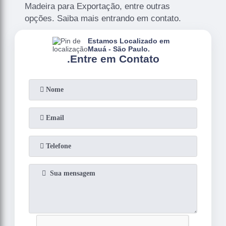
Madeira para Exportação, entre outras
opções. Saiba mais entrando em contato.
Estamos Localizado em
Mauá - São Paulo.
.
Entre em Contato