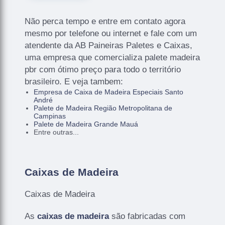
Não perca tempo e entre em contato agora
mesmo por telefone ou internet e fale com um
atendente da AB Paineiras Paletes e Caixas,
uma empresa que comercializa palete madeira
pbr com ótimo preço para todo o território
brasileiro. E veja tambem:
Empresa de Caixa de Madeira Especiais Santo
André
Palete de Madeira Região Metropolitana de
Campinas
Palete de Madeira Grande Mauá
Entre outras...
Caixas de Madeira
Caixas de Madeira
As
caixas de madeira
são fabricadas com