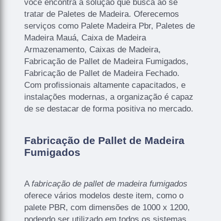
você encontra a solução que busca ao se
tratar de Paletes de Madeira. Oferecemos
serviços como Palete Madeira Pbr, Paletes de
Madeira Mauá, Caixa de Madeira
Armazenamento, Caixas de Madeira,
Fabricação de Pallet de Madeira Fumigados,
Fabricação de Pallet de Madeira Fechado.
Com profissionais altamente capacitados, e
instalações modernas, a organização é capaz
de se destacar de forma positiva no mercado.
Fabricação de Pallet de Madeira
Fumigados
A
fabricação de pallet de madeira fumigados
oferece vários modelos deste item, como o
palete PBR, com dimensões de 1000 x 1200,
podendo ser utilizado em todos os sistemas