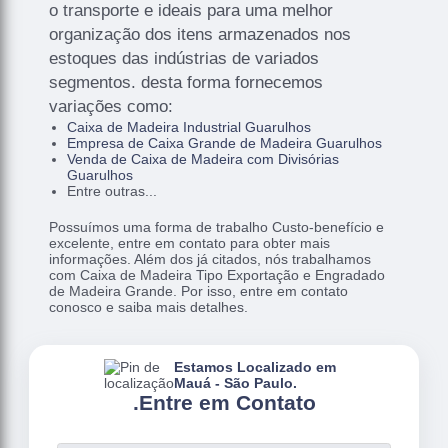
o transporte e ideais para uma melhor
organização dos itens armazenados nos
estoques das indústrias de variados
segmentos. desta forma fornecemos
variações como:
Caixa de Madeira Industrial Guarulhos
Empresa de Caixa Grande de Madeira Guarulhos
Venda de Caixa de Madeira com Divisórias
Guarulhos
Entre outras...
Possuímos uma forma de trabalho Custo-benefício e
excelente, entre em contato para obter mais
informações. Além dos já citados, nós trabalhamos
com Caixa de Madeira Tipo Exportação e Engradado
de Madeira Grande. Por isso, entre em contato
conosco e saiba mais detalhes.
Estamos Localizado em
Mauá - São Paulo.
.
Entre em Contato