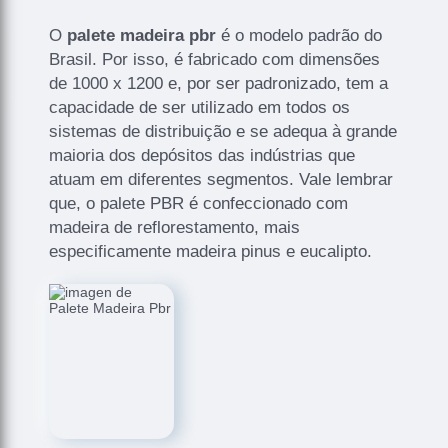
O
palete madeira pbr
é o modelo padrão do
Brasil. Por isso, é fabricado com dimensões
de 1000 x 1200 e, por ser padronizado, tem a
capacidade de ser utilizado em todos os
sistemas de distribuição e se adequa à grande
maioria dos depósitos das indústrias que
atuam em diferentes segmentos. Vale lembrar
que, o palete PBR é confeccionado com
madeira de reflorestamento, mais
especificamente madeira pinus e eucalipto.