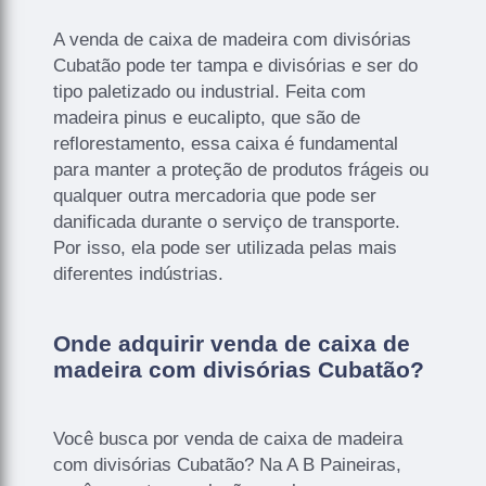
A venda de caixa de madeira com divisórias
Cubatão pode ter tampa e divisórias e ser do
tipo paletizado ou industrial. Feita com
madeira pinus e eucalipto, que são de
reflorestamento, essa caixa é fundamental
para manter a proteção de produtos frágeis ou
qualquer outra mercadoria que pode ser
danificada durante o serviço de transporte.
Por isso, ela pode ser utilizada pelas mais
diferentes indústrias.
Onde adquirir venda de caixa de
madeira com divisórias Cubatão?
Você busca por venda de caixa de madeira
com divisórias Cubatão? Na A B Paineiras,