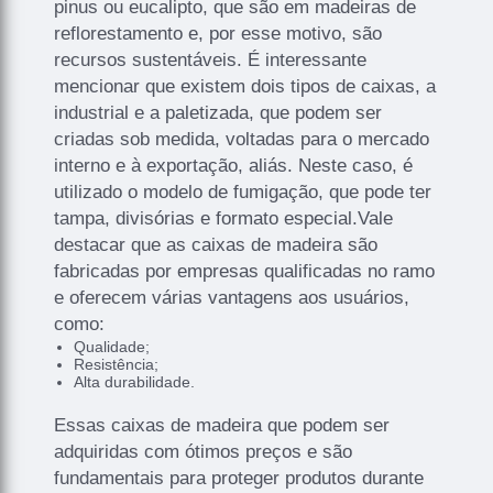
pinus ou eucalipto, que são em madeiras de
reflorestamento e, por esse motivo, são
recursos sustentáveis. É interessante
mencionar que existem dois tipos de caixas, a
industrial e a paletizada, que podem ser
criadas sob medida, voltadas para o mercado
interno e à exportação, aliás. Neste caso, é
utilizado o modelo de fumigação, que pode ter
tampa, divisórias e formato especial.Vale
destacar que as caixas de madeira são
fabricadas por empresas qualificadas no ramo
e oferecem várias vantagens aos usuários,
como:
Qualidade;
Resistência;
Alta durabilidade.
Essas caixas de madeira que podem ser
adquiridas com ótimos preços e são
fundamentais para proteger produtos durante