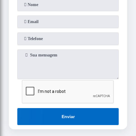
Enviar