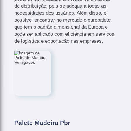
de distribuição, pois se adequa a todas as
necessidades dos usuários. Além disso, é
possível encontrar no mercado o europalete,
que tem o padrão dimensional da Europa e
pode ser aplicado com eficiência em serviços
de logística e exportação nas empresas.
Palete Madeira Pbr