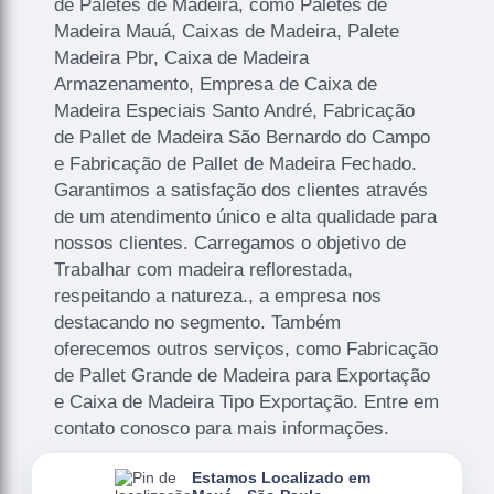
de Paletes de Madeira, como Paletes de
Madeira Mauá, Caixas de Madeira, Palete
Madeira Pbr, Caixa de Madeira
Armazenamento, Empresa de Caixa de
Madeira Especiais Santo André, Fabricação
de Pallet de Madeira São Bernardo do Campo
e Fabricação de Pallet de Madeira Fechado.
Garantimos a satisfação dos clientes através
de um atendimento único e alta qualidade para
nossos clientes. Carregamos o objetivo de
Trabalhar com madeira reflorestada,
respeitando a natureza., a empresa nos
destacando no segmento. Também
oferecemos outros serviços, como Fabricação
de Pallet Grande de Madeira para Exportação
e Caixa de Madeira Tipo Exportação. Entre em
contato conosco para mais informações.
Estamos Localizado em