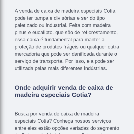
A venda de caixa de madeira especiais Cotia
pode ter tampa e divisórias e ser do tipo
paletizado ou industrial. Feita com madeira
pinus e eucalipto, que são de reflorestamento,
essa caixa é fundamental para manter a
proteção de produtos frágeis ou qualquer outra
mercadoria que pode ser danificada durante o
serviço de transporte. Por isso, ela pode ser
utilizada pelas mais diferentes indústrias.
Onde adquirir venda de caixa de
madeira especiais Cotia?
Busca por venda de caixa de madeira
especiais Cotia? Conheça nossos serviços
entre eles estão opções variadas do segmento