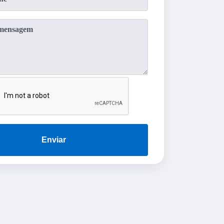
Enviar