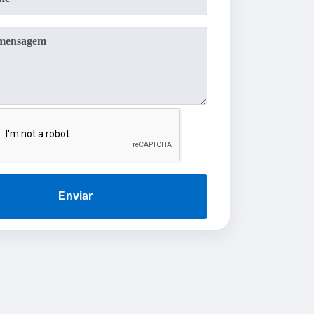
Enviar