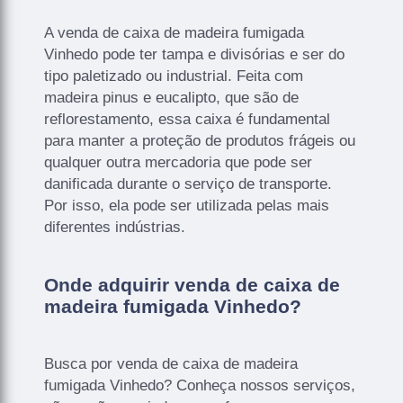
A venda de caixa de madeira fumigada
Vinhedo pode ter tampa e divisórias e ser do
tipo paletizado ou industrial. Feita com
madeira pinus e eucalipto, que são de
reflorestamento, essa caixa é fundamental
para manter a proteção de produtos frágeis ou
qualquer outra mercadoria que pode ser
danificada durante o serviço de transporte.
Por isso, ela pode ser utilizada pelas mais
diferentes indústrias.
Onde adquirir venda de caixa de
madeira fumigada Vinhedo?
Busca por venda de caixa de madeira
fumigada Vinhedo? Conheça nossos serviços,