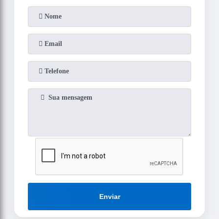
Enviar