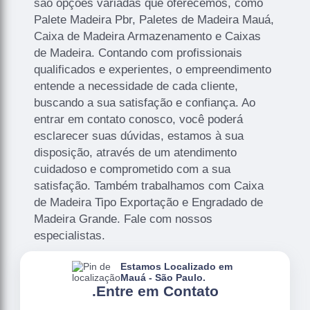
são opções variadas que oferecemos, como
Palete Madeira Pbr, Paletes de Madeira Mauá,
Caixa de Madeira Armazenamento e Caixas
de Madeira. Contando com profissionais
qualificados e experientes, o empreendimento
entende a necessidade de cada cliente,
buscando a sua satisfação e confiança. Ao
entrar em contato conosco, você poderá
esclarecer suas dúvidas, estamos à sua
disposição, através de um atendimento
cuidadoso e comprometido com a sua
satisfação. Também trabalhamos com Caixa
de Madeira Tipo Exportação e Engradado de
Madeira Grande. Fale com nossos
especialistas.
Estamos Localizado em
Mauá - São Paulo.
.
Entre em Contato