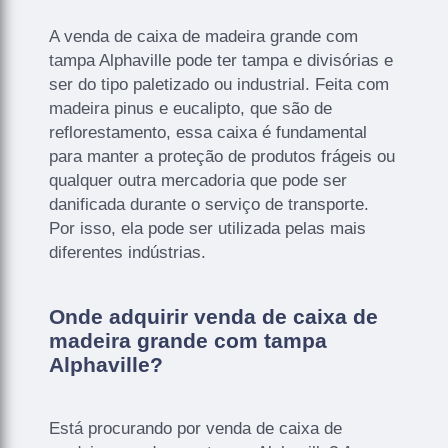
A venda de caixa de madeira grande com
tampa Alphaville pode ter tampa e divisórias e
ser do tipo paletizado ou industrial. Feita com
madeira pinus e eucalipto, que são de
reflorestamento, essa caixa é fundamental
para manter a proteção de produtos frágeis ou
qualquer outra mercadoria que pode ser
danificada durante o serviço de transporte.
Por isso, ela pode ser utilizada pelas mais
diferentes indústrias.
Onde adquirir venda de caixa de
madeira grande com tampa
Alphaville?
Está procurando por venda de caixa de