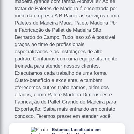
madeira grande com tampa Alphaville? Ao se
tratar de Paletes de Madeira é encontrada por
meio da empresa A B Paineiras serviços como
Paletes de Madeira Mauá, Palete Madeira Pbr
e Fabricação de Pallet de Madeira São
Bernardo do Campo. Tudo isso só é possível
graças ao time de profissionais
especializados e as instalações de alto
padrão. Contamos com uma equipe altamente
treinada para atender nossos clientes.
Executamos cada trabalho de uma forma
Custo-benefício e excelente, e também
oferecemos outros trabalhamos, além dos
citados, como Palete Madeira Dimensões e
Fabricação de Pallet Grande de Madeira para
Exportação. Saiba mais entrando em contato
conosco. Teremos prazer em atender você!
Estamos Localizado em