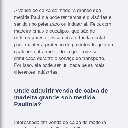
A venda de caixa de madeira grande sob
medida Paulínia pode ter tampa e divisórias e
ser do tipo paletizado ou industrial. Feita com
madeira pinus e eucalipto, que são de
reflorestamento, essa caixa é fundamental
para manter a proteção de produtos frágeis ou
qualquer outra mercadoria que pode ser
danificada durante o serviço de transporte.
Por isso, ela pode ser utilizada pelas mais
diferentes indústrias.
Onde adquirir venda de caixa de
madeira grande sob medida
Paulínia?
Interessado em venda de caixa de madeira