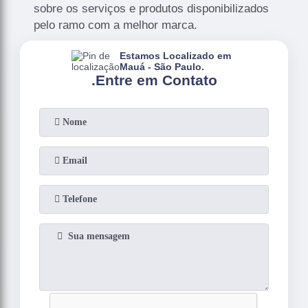
sobre os serviços e produtos disponibilizados
pelo ramo com a melhor marca.
Estamos Localizado em
Mauá - São Paulo.
.
Entre em Contato