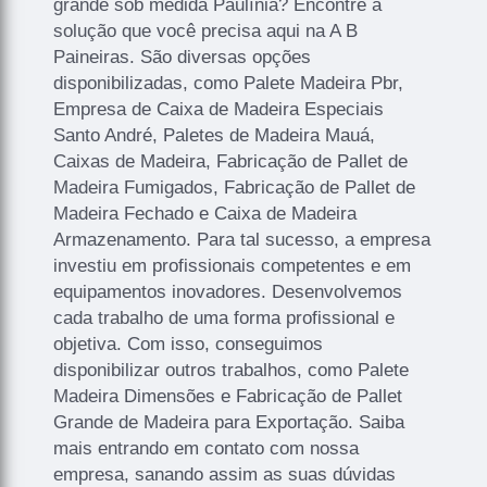
grande sob medida Paulínia? Encontre a
solução que você precisa aqui na A B
Paineiras. São diversas opções
disponibilizadas, como Palete Madeira Pbr,
Empresa de Caixa de Madeira Especiais
Santo André, Paletes de Madeira Mauá,
Caixas de Madeira, Fabricação de Pallet de
Madeira Fumigados, Fabricação de Pallet de
Madeira Fechado e Caixa de Madeira
Armazenamento. Para tal sucesso, a empresa
investiu em profissionais competentes e em
equipamentos inovadores. Desenvolvemos
cada trabalho de uma forma profissional e
objetiva. Com isso, conseguimos
disponibilizar outros trabalhos, como Palete
Madeira Dimensões e Fabricação de Pallet
Grande de Madeira para Exportação. Saiba
mais entrando em contato com nossa
empresa, sanando assim as suas dúvidas