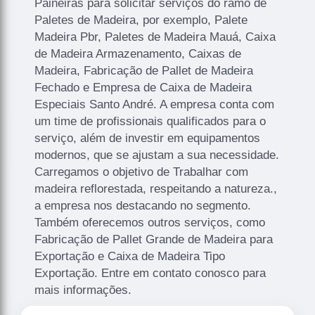
Paineiras para solicitar serviços do ramo de
Paletes de Madeira, por exemplo, Palete
Madeira Pbr, Paletes de Madeira Mauá, Caixa
de Madeira Armazenamento, Caixas de
Madeira, Fabricação de Pallet de Madeira
Fechado e Empresa de Caixa de Madeira
Especiais Santo André. A empresa conta com
um time de profissionais qualificados para o
serviço, além de investir em equipamentos
modernos, que se ajustam a sua necessidade.
Carregamos o objetivo de Trabalhar com
madeira reflorestada, respeitando a natureza.,
a empresa nos destacando no segmento.
Também oferecemos outros serviços, como
Fabricação de Pallet Grande de Madeira para
Exportação e Caixa de Madeira Tipo
Exportação. Entre em contato conosco para
mais informações.