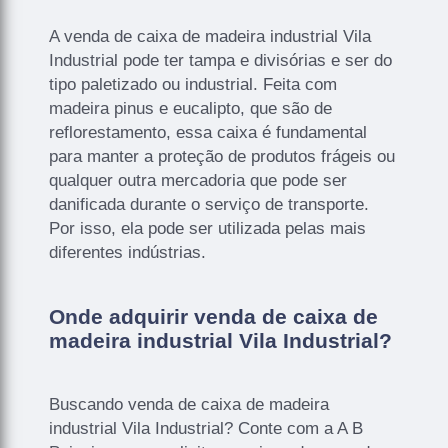
A venda de caixa de madeira industrial Vila
Industrial pode ter tampa e divisórias e ser do
tipo paletizado ou industrial. Feita com
madeira pinus e eucalipto, que são de
reflorestamento, essa caixa é fundamental
para manter a proteção de produtos frágeis ou
qualquer outra mercadoria que pode ser
danificada durante o serviço de transporte.
Por isso, ela pode ser utilizada pelas mais
diferentes indústrias.
Onde adquirir venda de caixa de
madeira industrial Vila Industrial?
Buscando venda de caixa de madeira
industrial Vila Industrial? Conte com a A B