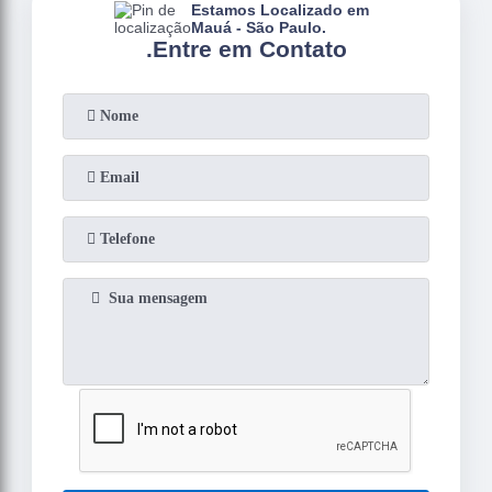
Estamos Localizado em
Mauá - São Paulo.
.
Entre em Contato